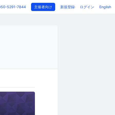
050-5291-7844
主催者向け
新規登録
ログイン
English