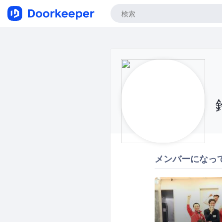
メンバーになっ