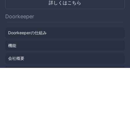
詳しくはこちら
Doorkeeper
Doorkeeperの仕組み
機能
会社概要
料金プラン
主催者ストーリー
ニュース
ブログ
リソース