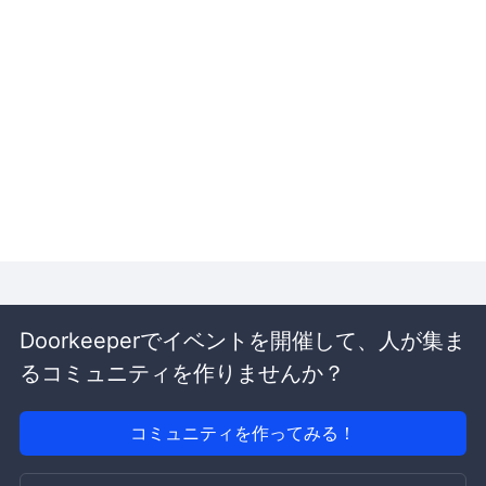
Doorkeeperでイベントを開催して、人が集ま
るコミュニティを作りませんか？
コミュニティを作ってみる！