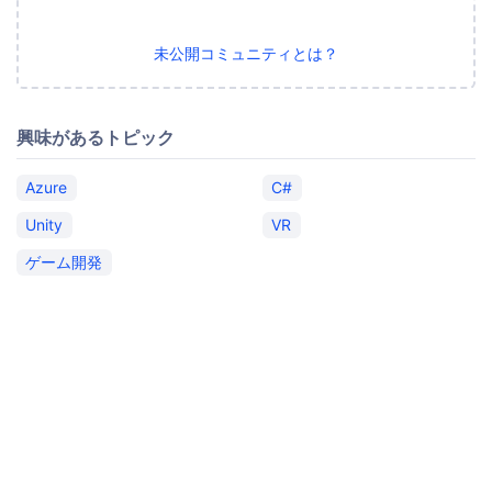
未公開コミュニティとは？
興味があるトピック
Azure
C#
Unity
VR
ゲーム開発