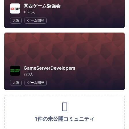
関西ゲーム勉強会
1028人
大阪
ゲーム開発
GameServerDevelopers
223人
大阪
ゲーム開発
1件の未公開コミュニティ