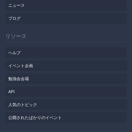
ニュース
ブログ
リソース
ヘルプ
イベント企画
勉強会会場
API
人気のトピック
公開されたばかりのイベント