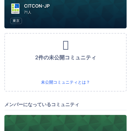
CITCON-JP
71人
東京
2件の未公開コミュニティ
未公開コミュニティとは？
メンバーになっているコミュニティ