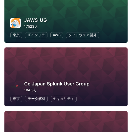
JAWS-UG
17523人
東京
ITインフラ
AWS
ソフトウェア開発
Go Japan Splunk User Group
1845人
東京
データ解析
セキュリティ