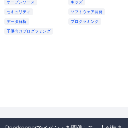
オープンソース
キッズ
セキュリティ
ソフトウェア開発
データ解析
プログラミング
子供向けプログラミング
Doorkeeperでイベントを開催して、人が集ま