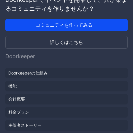
るコミュニティを作りませんか？
コミュニティを作ってみる！
詳しくはこちら
Doorkeeper
Doorkeeperの仕組み
機能
会社概要
料金プラン
主催者ストーリー