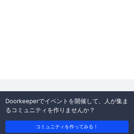
Doorkeeperでイベントを開催して、人が集ま
るコミュニティを作りませんか？
コミュニティを作ってみる！