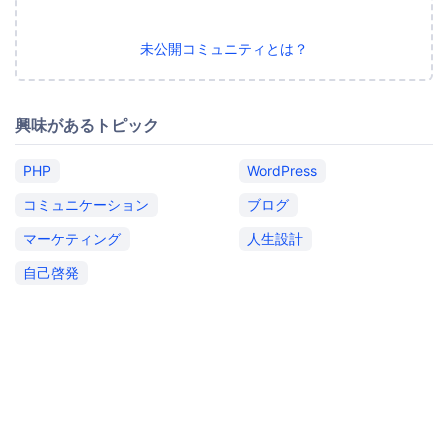
未公開コミュニティとは？
興味があるトピック
PHP
WordPress
コミュニケーション
ブログ
マーケティング
人生設計
自己啓発