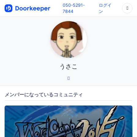
050-5291-
ログイ
7844
ン
うさこ
メンバーになっているコミュニティ