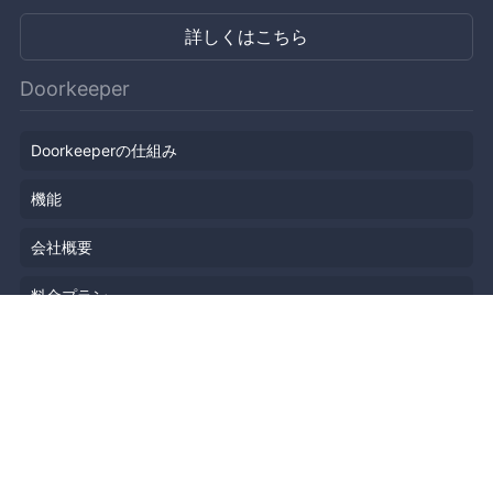
詳しくはこちら
Doorkeeper
Doorkeeperの仕組み
機能
会社概要
料金プラン
主催者ストーリー
ニュース
ブログ