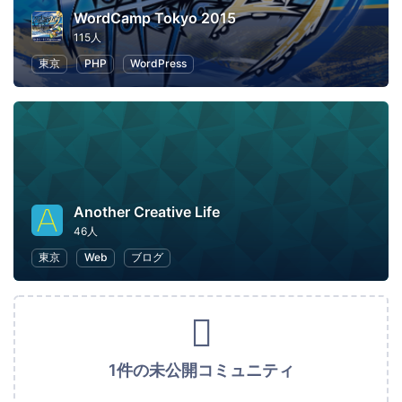
WordCamp Tokyo 2015
115人
東京
PHP
WordPress
Another Creative Life
46人
東京
Web
ブログ
1件の未公開コミュニティ