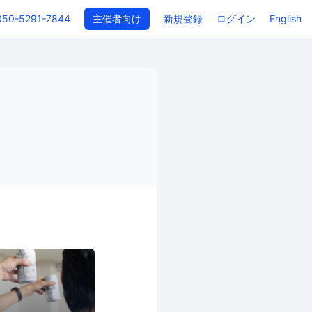
050-5291-7844
主催者向け
新規登録
ログイン
English