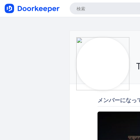
メンバーになっ