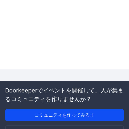
Doorkeeperでイベントを開催して、人が集ま
るコミュニティを作りませんか？
コミュニティを作ってみる！