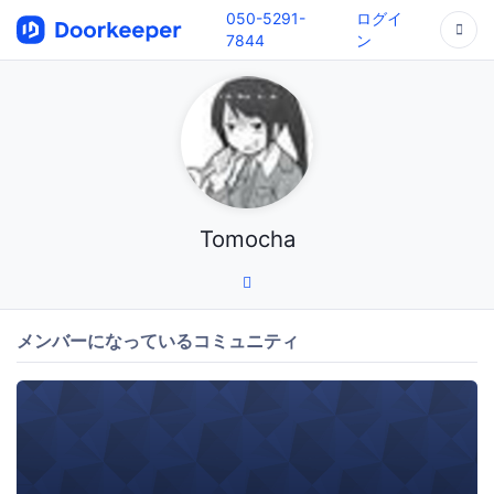
050-5291-
ログイ
7844
ン
Tomocha
メンバーになっているコミュニティ