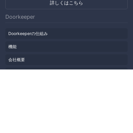
詳しくはこちら
Doorkeeper
Doorkeeperの仕組み
機能
会社概要
料金プラン
主催者ストーリー
ニュース
ブログ
リソース