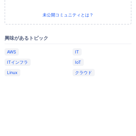
未公開コミュニティとは？
興味があるトピック
AWS
IT
ITインフラ
IoT
Linux
クラウド