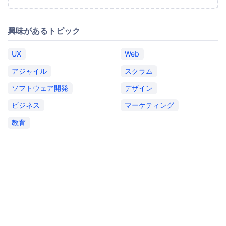
興味があるトピック
UX
Web
アジャイル
スクラム
ソフトウェア開発
デザイン
ビジネス
マーケティング
教育