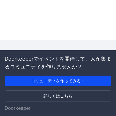
Doorkeeperでイベントを開催して、人が集ま
るコミュニティを作りませんか？
コミュニティを作ってみる！
詳しくはこちら
Doorkeeper