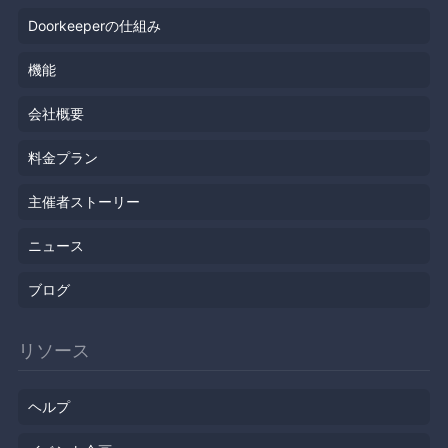
Doorkeeperの仕組み
機能
会社概要
料金プラン
主催者ストーリー
ニュース
ブログ
リソース
ヘルプ