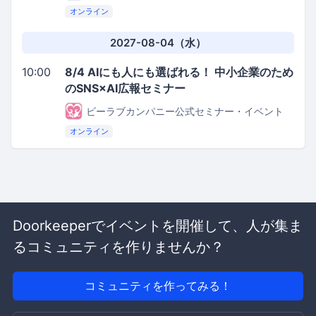
オンライン
2027-08-04（水）
10:00
8/4 AIにも人にも選ばれる！ 中小企業のため
のSNS×AI広報セミナー
ビーラブカンパニー公式セミナー・イベント
オンライン
Doorkeeperでイベントを開催して、人が集ま
るコミュニティを作りませんか？
コミュニティを作ってみる！