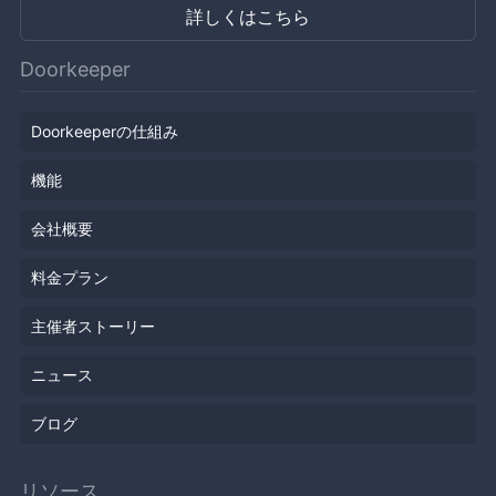
詳しくはこちら
Doorkeeper
Doorkeeperの仕組み
機能
会社概要
料金プラン
主催者ストーリー
ニュース
ブログ
リソース