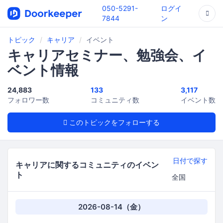
050-5291-
ログイ
7844
ン
トピック
キャリア
イベント
キャリアセミナー、勉強会、イ
ベント情報
24,883
133
3,117
フォロワー数
コミュニティ数
イベント数
このトピックをフォローする
日付で探す
キャリアに関するコミュニティのイベン
ト
2026-08-14（金）