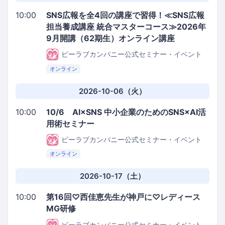
10:00
SNS広報を全4回の講座で習得！≪SNS広報
担当養成講座 統合マスターコース≫2026年
9月開講（62期生）オンライン講座
ビーラブカンパニー公式セミナー・イベント
オンライン
2026-10-06（火）
10:00
10/6 AI×SNS 中小企業のためのSNS×AI活
用術セミナー
ビーラブカンパニー公式セミナー・イベント
オンライン
2026-10-17（土）
10:00
第16回♡西佳恵先生が神戸に♡レディース
MG研修
ビーラブカンパニー公式セミナー・イベント