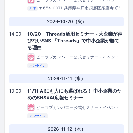
〒654-0071 兵庫県神戸市須磨区須磨寺町3-
兵庫
5-18
須磨温泉寿楼
2026-10-20（火）
14:00
10/20 Threads活用セミナー～大企業が伸
びないSNS 「Threads」で中小企業が勝て
る理由
ビーラブカンパニー公式セミナー・イベント
オンライン
2026-11-11（水）
10:00
11/11 AIにも人にも選ばれる！ 中小企業のた
めのSNS×AI広報セミナー
ビーラブカンパニー公式セミナー・イベント
オンライン
2026-11-12（木）