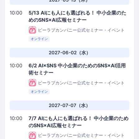
10:00
5/13 AIにも人にも選ばれる！ 中小企業のた
めのSNS×AI広報セミナー
ビーラブカンパニー公式セミナー・イベント
オンライン
2027-06-02（水）
10:00
6/2 AI×SNS 中小企業のためのSNS×AI活用
術セミナー
ビーラブカンパニー公式セミナー・イベント
オンライン
2027-07-07（水）
10:00
7/7 AIにも人にも選ばれる！ 中小企業のため
のSNS×AI広報セミナー
ビーラブカンパニー公式セミナー・イベント