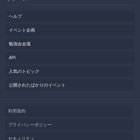
ヘルプ
イベント企画
勉強会会場
API
人気のトピック
公開されたばかりのイベント
利用規約
プライバシーポリシー
セキュリティ