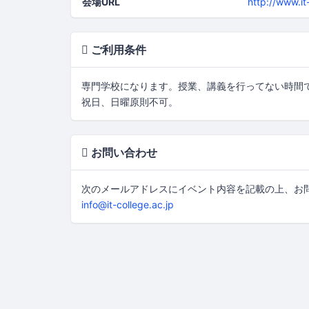
会場URL
http://www.it
ご利用条件
専門学校になります。授業、講義を行ってない時間
祝日、日曜原則不可。
お問い合わせ
次のメールアドレスにイベント内容を記載の上、お
info@it-college.ac.jp