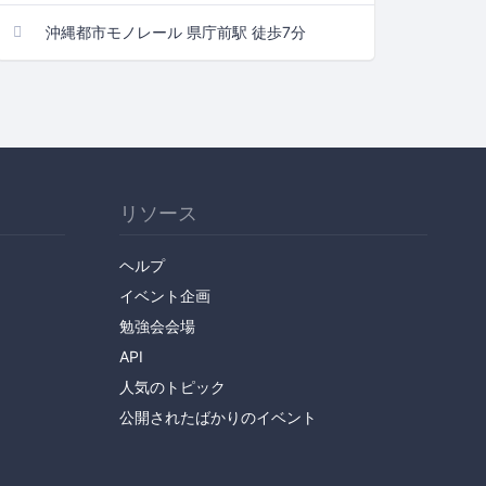
沖縄都市モノレール 県庁前駅 徒歩7分
リソース
ヘルプ
イベント企画
勉強会会場
API
人気のトピック
公開されたばかりのイベント