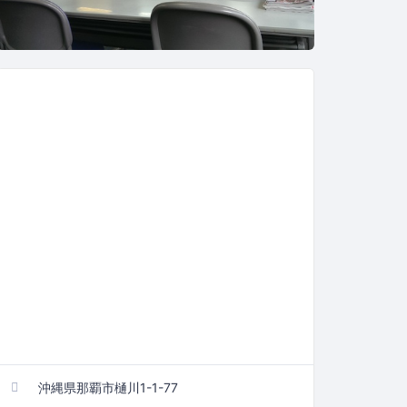
沖縄県那覇市樋川1-1-77