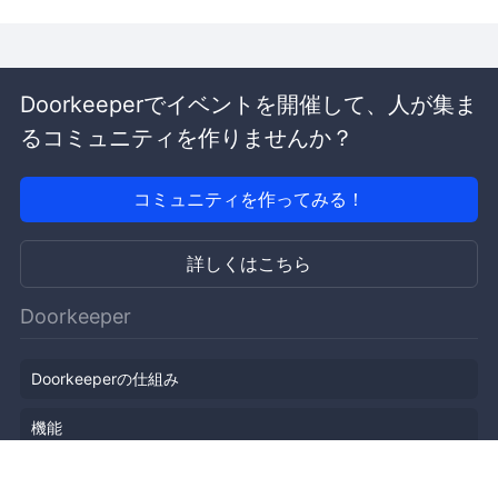
Doorkeeperでイベントを開催して、人が集ま
るコミュニティを作りませんか？
コミュニティを作ってみる！
詳しくはこちら
Doorkeeper
Doorkeeperの仕組み
機能
会社概要