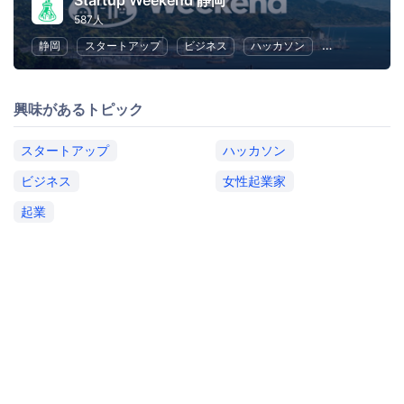
Startup Weekend 静岡
587人
静岡
スタートアップ
ビジネス
ハッカソン
起業
女性
興味があるトピック
スタートアップ
ハッカソン
ビジネス
女性起業家
起業