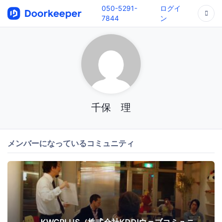
050-5291-
ログイ
7844
ン
千保 理
メンバーになっているコミュニティ