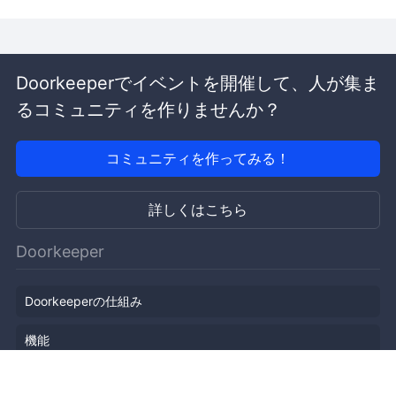
Doorkeeperでイベントを開催して、人が集ま
るコミュニティを作りませんか？
コミュニティを作ってみる！
詳しくはこちら
Doorkeeper
Doorkeeperの仕組み
機能
会社概要