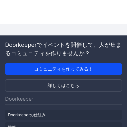
Doorkeeperでイベントを開催して、人が集ま
るコミュニティを作りませんか？
コミュニティを作ってみる！
詳しくはこちら
Doorkeeper
Doorkeeperの仕組み