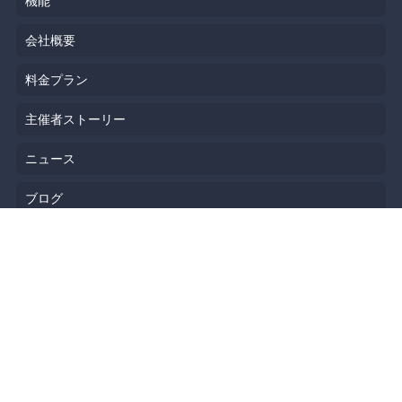
機能
会社概要
料金プラン
主催者ストーリー
ニュース
ブログ
リソース
ヘルプ
イベント企画
勉強会会場