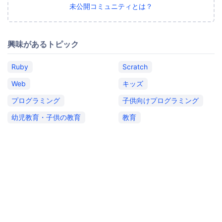
未公開コミュニティとは？
興味があるトピック
Ruby
Scratch
Web
キッズ
プログラミング
子供向けプログラミング
幼児教育・子供の教育
教育