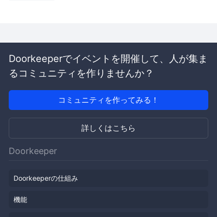
Doorkeeperでイベントを開催して、人が集ま
るコミュニティを作りませんか？
コミュニティを作ってみる！
詳しくはこちら
Doorkeeper
Doorkeeperの仕組み
機能