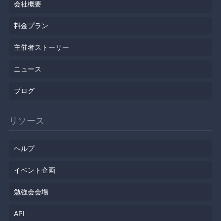
会社概要
料金プラン
主催者ストーリー
ニュース
ブログ
リソース
ヘルプ
イベント企画
勉強会会場
API