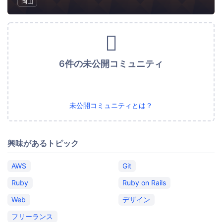
岡山
6件の未公開コミュニティ
未公開コミュニティとは？
興味があるトピック
AWS
Git
Ruby
Ruby on Rails
Web
デザイン
フリーランス