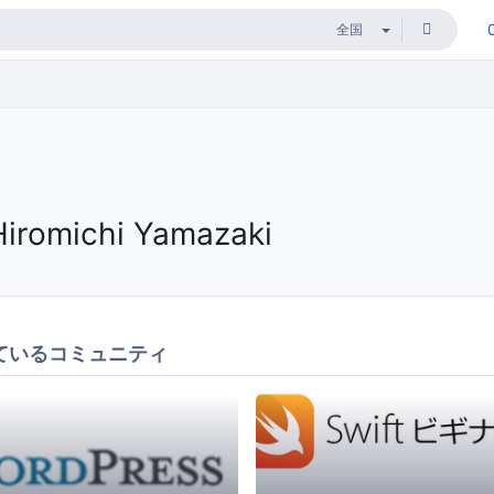
Hiromichi Yamazaki
ているコミュニティ