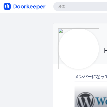
メンバーになっ