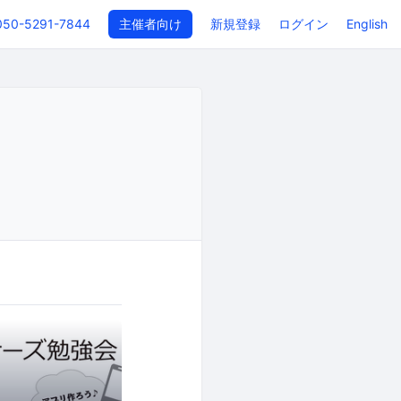
050-5291-7844
主催者向け
新規登録
ログイン
English