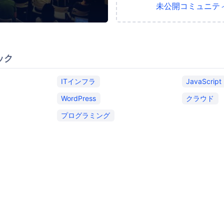
未公開コミュニテ
ック
ITインフラ
JavaScript
WordPress
クラウド
プログラミング