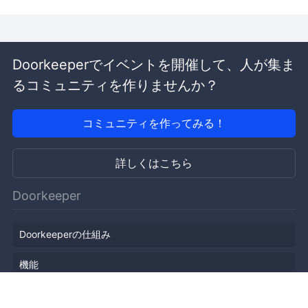
Doorkeeperでイベントを開催して、人が集ま
るコミュニティを作りませんか？
コミュニティを作ってみる！
詳しくはこちら
Doorkeeper
Doorkeeperの仕組み
機能
会社概要