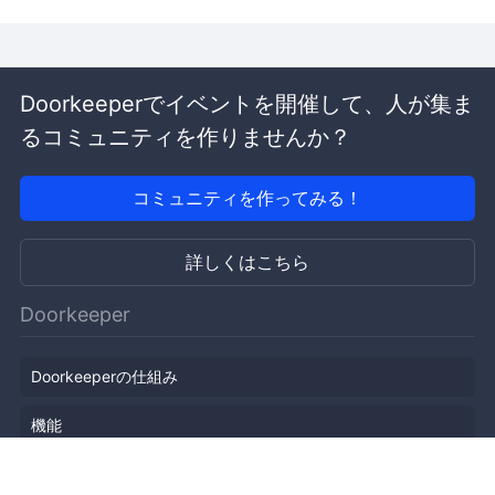
Doorkeeperでイベントを開催して、人が集ま
るコミュニティを作りませんか？
コミュニティを作ってみる！
詳しくはこちら
Doorkeeper
Doorkeeperの仕組み
機能
会社概要