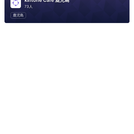
kintone Café 鹿児島
73人
鹿児島