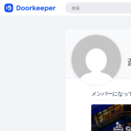
メンバーになっ