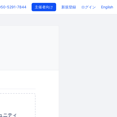
050-5291-7844
主催者向け
新規登録
ログイン
English
ュニティ