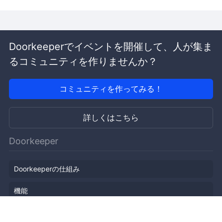
Doorkeeperでイベントを開催して、人が集ま
るコミュニティを作りませんか？
コミュニティを作ってみる！
詳しくはこちら
Doorkeeper
Doorkeeperの仕組み
機能
会社概要