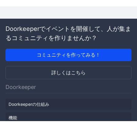
Doorkeeperでイベントを開催して、人が集ま
るコミュニティを作りませんか？
コミュニティを作ってみる！
詳しくはこちら
Doorkeeper
Doorkeeperの仕組み
機能
会社概要