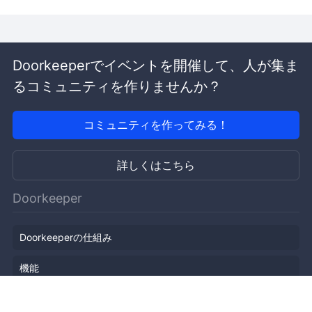
Doorkeeperでイベントを開催して、人が集ま
るコミュニティを作りませんか？
コミュニティを作ってみる！
詳しくはこちら
Doorkeeper
Doorkeeperの仕組み
機能
会社概要