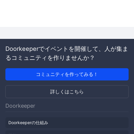
Doorkeeperでイベントを開催して、人が集ま
るコミュニティを作りませんか？
コミュニティを作ってみる！
詳しくはこちら
Doorkeeper
Doorkeeperの仕組み