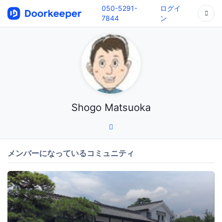
050-5291-
ログイ
7844
ン
Shogo Matsuoka
メンバーになっているコミュニティ