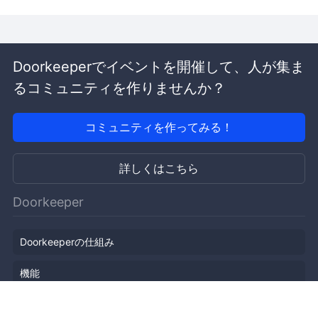
Doorkeeperでイベントを開催して、人が集ま
るコミュニティを作りませんか？
コミュニティを作ってみる！
詳しくはこちら
Doorkeeper
Doorkeeperの仕組み
機能
会社概要