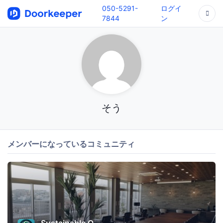
050-5291-
ログイ
7844
ン
そう
メンバーになっているコミュニティ