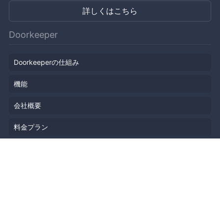
詳しくはこちら
Doorkeeper
Doorkeeperの仕組み
機能
会社概要
料金プラン
主催者ストーリー
ニュース
ブログ