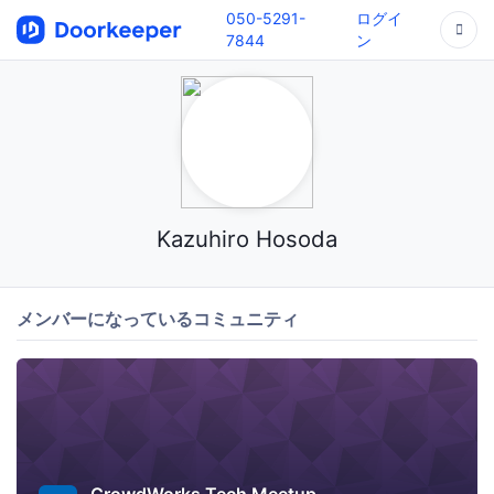
050-5291-
ログイ
7844
ン
Kazuhiro Hosoda
メンバーになっているコミュニティ