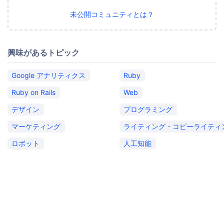
未公開コミュニティとは？
興味があるトピック
Google アナリティクス
Ruby
Ruby on Rails
Web
デザイン
プログラミング
マーケティング
ライティング・コピーライティ
ロボット
人工知能