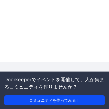
Doorkeeperでイベントを開催して、人が集ま
るコミュニティを作りませんか？
コミュニティを作ってみる！