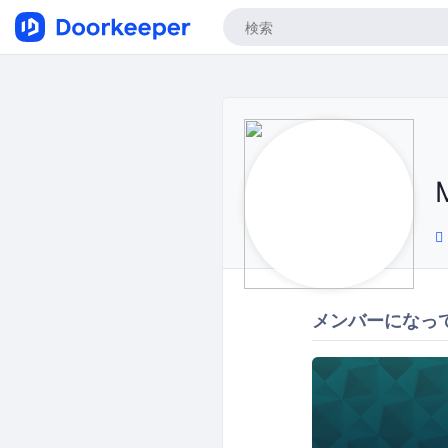
メンバーになっ