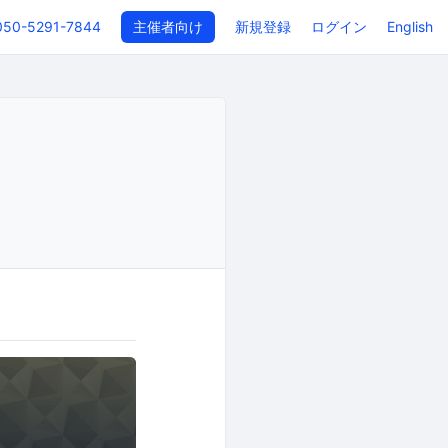
050-5291-7844
主催者向け
新規登録
ログイン
English