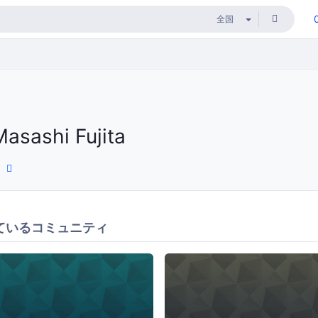
Masashi Fujita
ているコミュニティ