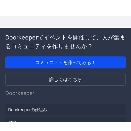
Doorkeeperでイベントを開催して、人が集ま
るコミュニティを作りませんか？
コミュニティを作ってみる！
詳しくはこちら
Doorkeeper
Doorkeeperの仕組み
機能