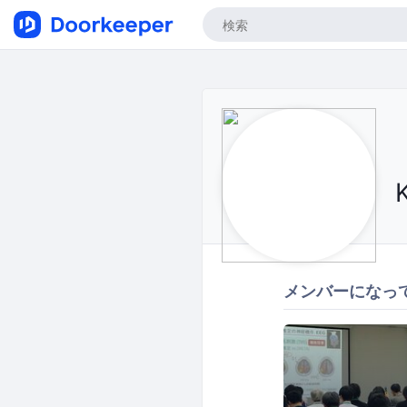
メンバーになっ