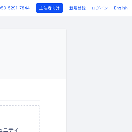
050-5291-7844
主催者向け
新規登録
ログイン
English
ュニティ