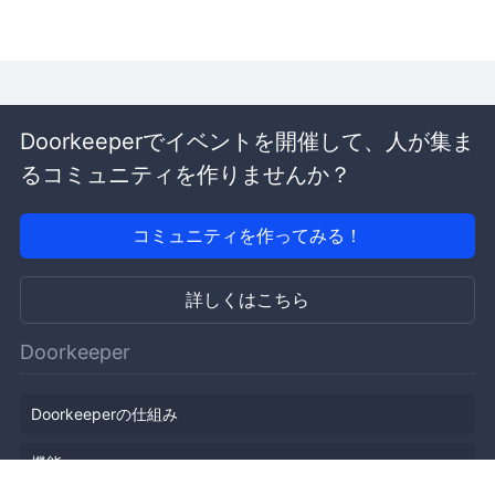
Doorkeeperでイベントを開催して、人が集ま
るコミュニティを作りませんか？
コミュニティを作ってみる！
詳しくはこちら
Doorkeeper
Doorkeeperの仕組み
機能