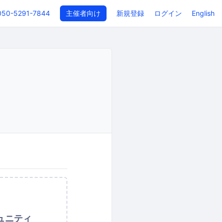
050-5291-7844
主催者向け
新規登録
ログイン
English
ュニティ