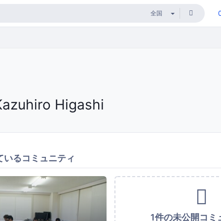
Kazuhiro Higashi
ているコミュニティ
1件の未公開コミ