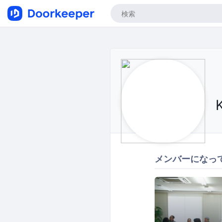
メンバーになっ