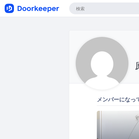
メンバーになっ