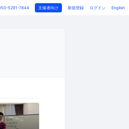
050-5291-7844
主催者向け
新規登録
ログイン
English