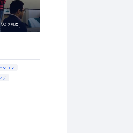
ビジネス戦略
ーション
ング