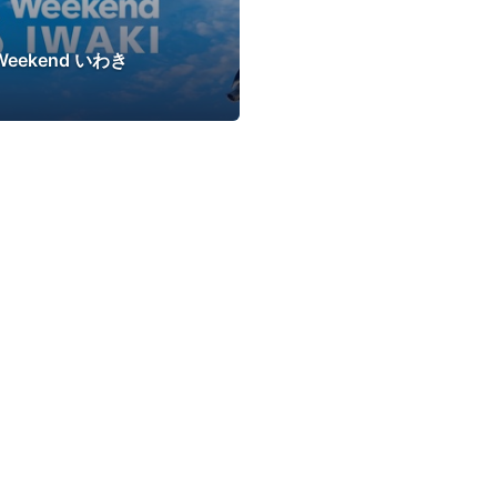
 Weekend いわき