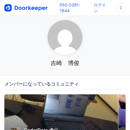
050-5291-
ログイ
7844
ン
吉崎 博俊
メンバーになっているコミュニティ