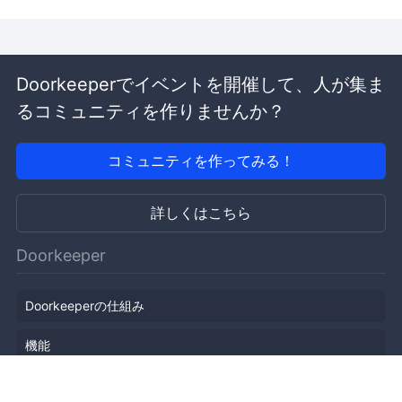
Doorkeeperでイベントを開催して、人が集ま
るコミュニティを作りませんか？
コミュニティを作ってみる！
詳しくはこちら
Doorkeeper
Doorkeeperの仕組み
機能
会社概要