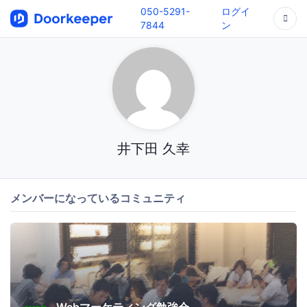
050-5291-
ログイ
7844
ン
井下田 久幸
メンバーになっているコミュニティ