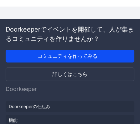
Doorkeeperでイベントを開催して、人が集ま
るコミュニティを作りませんか？
コミュニティを作ってみる！
詳しくはこちら
Doorkeeper
Doorkeeperの仕組み
機能
会社概要