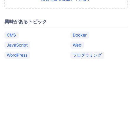
興味があるトピック
CMS
Docker
JavaScript
Web
WordPress
プログラミング