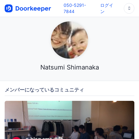
050-5291-
ログイ
7844
ン
Natsumi Shimanaka
メンバーになっているコミュニティ