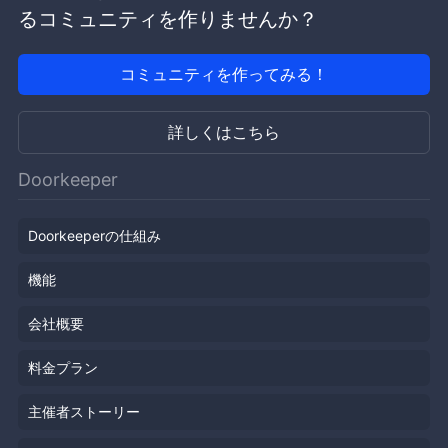
るコミュニティを作りませんか？
コミュニティを作ってみる！
詳しくはこちら
Doorkeeper
Doorkeeperの仕組み
機能
会社概要
料金プラン
主催者ストーリー