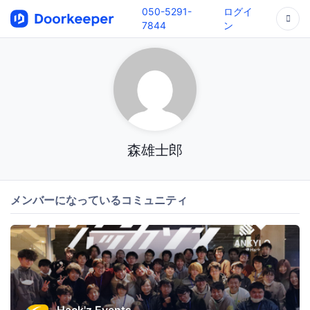
050-5291-
ログイ
7844
ン
森雄士郎
メンバーになっているコミュニティ