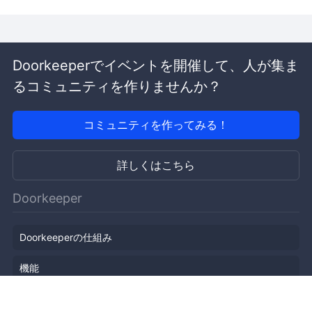
Doorkeeperでイベントを開催して、人が集ま
るコミュニティを作りませんか？
コミュニティを作ってみる！
詳しくはこちら
Doorkeeper
Doorkeeperの仕組み
機能
会社概要