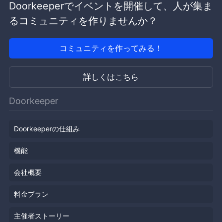
Doorkeeperでイベントを開催して、人が集ま
るコミュニティを作りませんか？
コミュニティを作ってみる！
詳しくはこちら
Doorkeeper
Doorkeeperの仕組み
機能
会社概要
料金プラン
主催者ストーリー