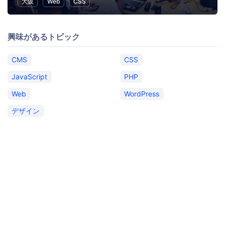
大阪
Web
CSS
興味があるトピック
CMS
CSS
JavaScript
PHP
Web
WordPress
デザイン