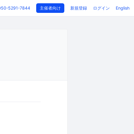
050-5291-7844
主催者向け
新規登録
ログイン
English