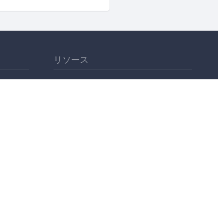
リソース
ヘルプ
イベント企画
勉強会会場
API
人気のトピック
公開されたばかりのイベント