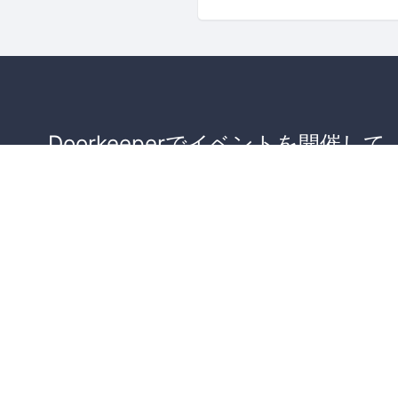
Doorkeeperでイベントを開催して
が集まるコミュニティを作りませ
か？
コミュニティを作ってみる！
詳しくはこちら