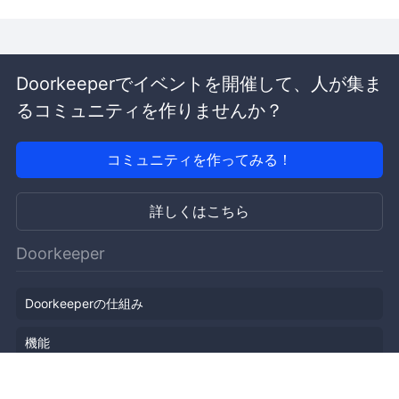
Doorkeeperでイベントを開催して、人が集ま
るコミュニティを作りませんか？
コミュニティを作ってみる！
詳しくはこちら
Doorkeeper
Doorkeeperの仕組み
機能
会社概要