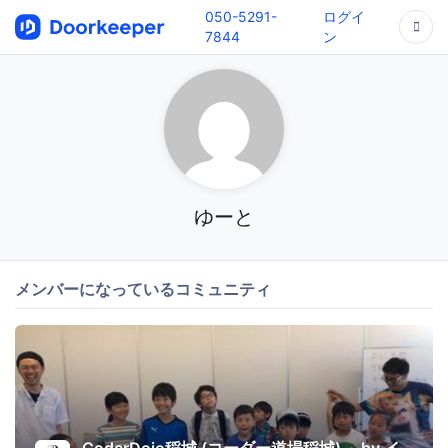
050-5291-
ログイ
7844
ン
ゆーと
メンバーになっているコミュニティ