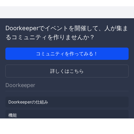
Doorkeeperでイベントを開催して、人が集ま
るコミュニティを作りませんか？
コミュニティを作ってみる！
詳しくはこちら
Doorkeeper
Doorkeeperの仕組み
機能
会社概要