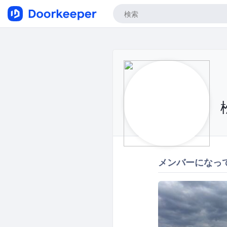
メンバーになっ