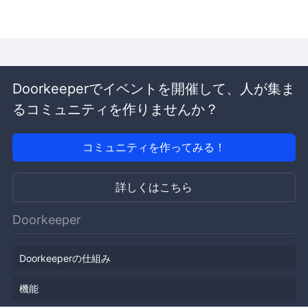
Doorkeeperでイベントを開催して、人が集ま
るコミュニティを作りませんか？
コミュニティを作ってみる！
詳しくはこちら
Doorkeeper
Doorkeeperの仕組み
機能