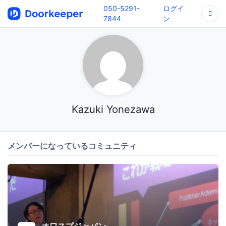
050-5291-
ログイ
7844
ン
Kazuki Yonezawa
メンバーになっているコミュニティ