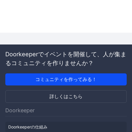
Doorkeeperでイベントを開催して、人が集ま
るコミュニティを作りませんか？
コミュニティを作ってみる！
詳しくはこちら
Doorkeeper
Doorkeeperの仕組み