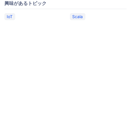
興味があるトピック
IoT
Scala