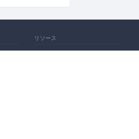
リソース
ヘルプ
イベント企画
勉強会会場
API
人気のトピック
公開されたばかりのイベント