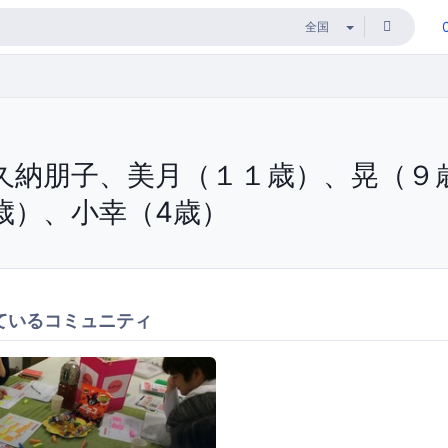
久納朋子、美月（１１歳）、晃（９
歳）、小幸（4歳）
ているコミュニティ