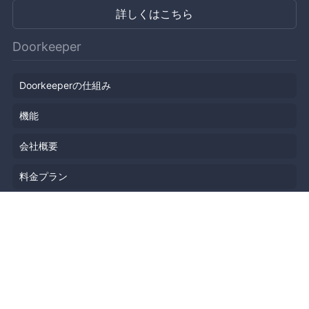
詳しくはこちら
Doorkeeper
Doorkeeperの仕組み
機能
会社概要
料金プラン
主催者ストーリー
ニュース
ブログ