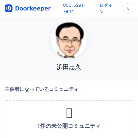
050-5291-
ログイ
7844
ン
浜田忠久
主催者になっているコミュニティ
1件の未公開コミュニティ