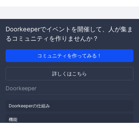
Doorkeeperでイベントを開催して、人が集ま
るコミュニティを作りませんか？
コミュニティを作ってみる！
詳しくはこちら
Doorkeeper
Doorkeeperの仕組み
機能
会社概要