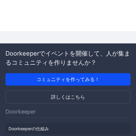
Doorkeeperでイベントを開催して、人が集ま
るコミュニティを作りませんか？
コミュニティを作ってみる！
詳しくはこちら
Doorkeeper
Doorkeeperの仕組み