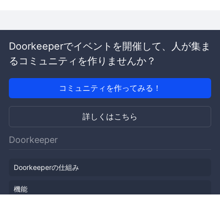
Doorkeeperでイベントを開催して、人が集ま
るコミュニティを作りませんか？
コミュニティを作ってみる！
詳しくはこちら
Doorkeeper
Doorkeeperの仕組み
機能
会社概要