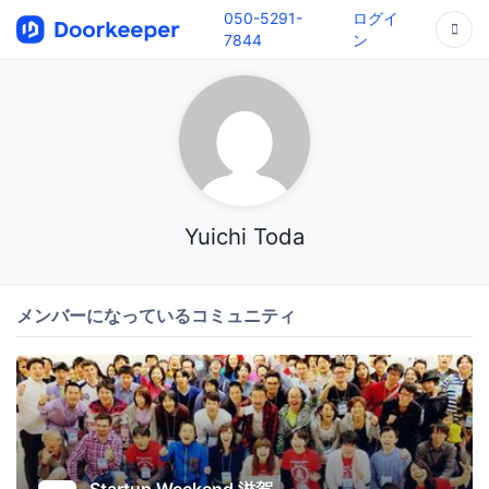
050-5291-
ログイ
7844
ン
Yuichi Toda
メンバーになっているコミュニティ