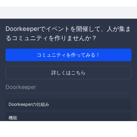
Doorkeeperでイベントを開催して、人が集ま
るコミュニティを作りませんか？
コミュニティを作ってみる！
詳しくはこちら
Doorkeeper
Doorkeeperの仕組み
機能
会社概要