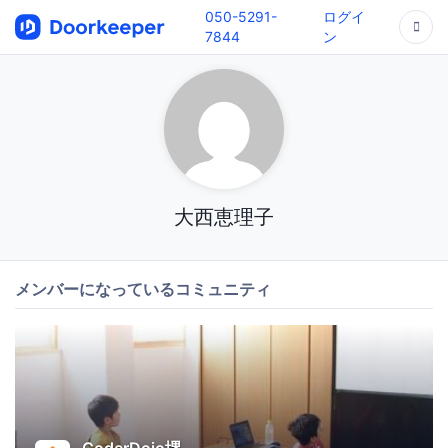
050-5291-
ログイ
7844
ン
大西恵理子
メンバーになっているコミュニティ