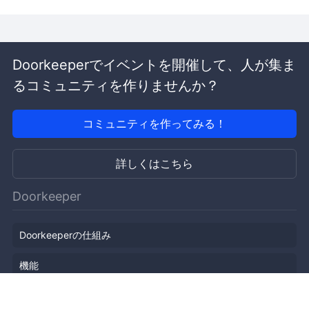
Doorkeeperでイベントを開催して、人が集ま
るコミュニティを作りませんか？
コミュニティを作ってみる！
詳しくはこちら
Doorkeeper
Doorkeeperの仕組み
機能
会社概要