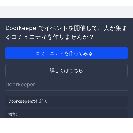
Doorkeeperでイベントを開催して、人が集ま
るコミュニティを作りませんか？
コミュニティを作ってみる！
詳しくはこちら
Doorkeeper
Doorkeeperの仕組み
機能
会社概要